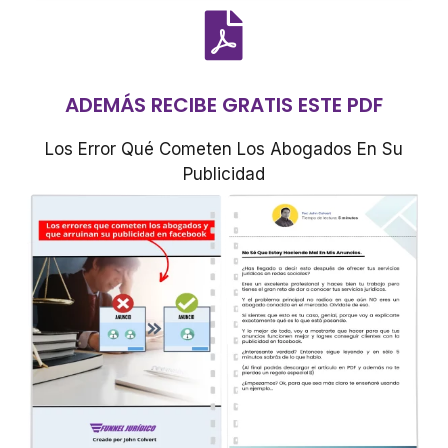
ADEMÁS RECIBE GRATIS ESTE PDF
Los Error Qué Cometen Los Abogados En Su
Publicidad​