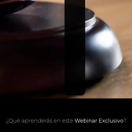
¿Qué aprenderás en este
Webinar Exclusivo
?