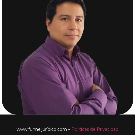
www.funneljurídico.com –
Políticas de Privacidad