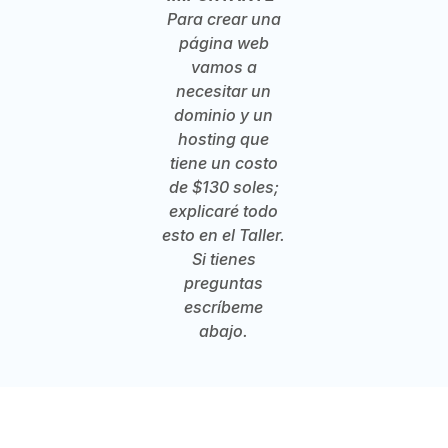
Para crear una
página web
vamos a
necesitar un
dominio y un
hosting que
tiene un costo
de $130 soles;
explicaré todo
esto en el Taller.
Si tienes
preguntas
escríbeme
abajo.