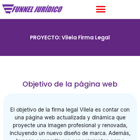
PROYECTO: Vilela Firma Legal
Objetivo de la página web
El objetivo de la firma legal Vilela es contar con
una página web actualizada y dinámica que
proyecte una imagen profesional y renovada,
incluyendo un nuevo diseño de marca. Además,