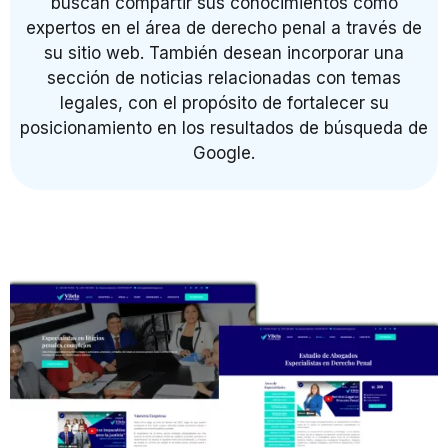
buscan compartir sus conocimientos como
expertos en el área de derecho penal a través de
su sitio web. También desean incorporar una
sección de noticias relacionadas con temas
legales, con el propósito de fortalecer su
posicionamiento en los resultados de búsqueda de
Google.