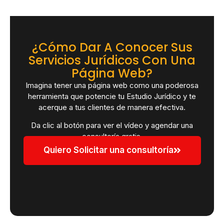
¿Cómo Dar A Conocer Sus
Servicios Jurídicos Con Una
Página Web?
Imagina tener una página web como una poderosa
herramienta que potencie tu Estudio Jurídico y te
acerque a tus clientes de manera efectiva.
Da clic al botón para ver el vídeo y agendar una
consultoría gratis.
Quiero Solicitar una consultoría