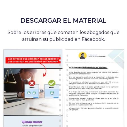
DESCARGAR EL MATERIAL
Sobre los errores que cometen los abogados que
arruinan su publicidad en Facebook.