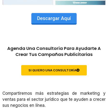
Descargar Aquí
Agenda Una Consultoría Para Ayudarte A
Crear Tus Campañas Publicitarias
SI QUIERO UNA CONSULTORÍA
Compartiremos más estrategias de marketing y
ventas para el sector jurídico que te ayuden a crecer
sus negocios en línea.