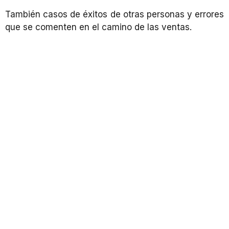
También casos de éxitos de otras personas y errores
que se comenten en el camino de las ventas.