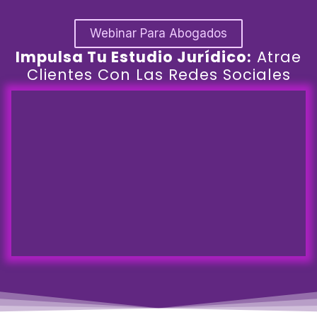
Webinar Para Abogados
Impulsa Tu Estudio Jurídico:
Atrae
Clientes Con Las Redes Sociales