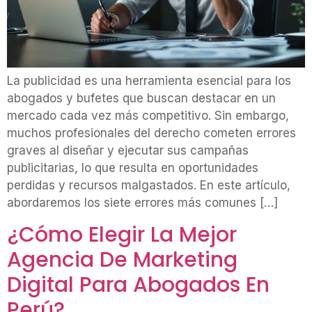
La publicidad es una herramienta esencial para los
abogados y bufetes que buscan destacar en un
mercado cada vez más competitivo. Sin embargo,
muchos profesionales del derecho cometen errores
graves al diseñar y ejecutar sus campañas
publicitarias, lo que resulta en oportunidades
perdidas y recursos malgastados. En este artículo,
abordaremos los siete errores más comunes […]
¿Cómo Elegir La Mejor
Agencia De Marketing
Digital Para Abogados En
Perú?