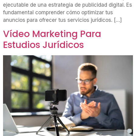
ejecutable de una estrategia de publicidad digital. Es
fundamental comprender cómo optimizar tus
anuncios para ofrecer tus servicios jurídicos. […]
Vídeo Marketing Para
Estudios Jurídicos