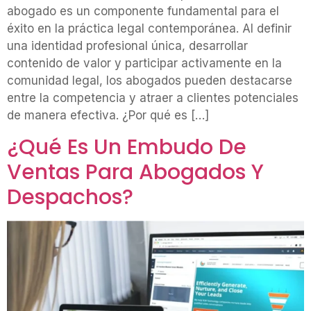
abogado es un componente fundamental para el
éxito en la práctica legal contemporánea. Al definir
una identidad profesional única, desarrollar
contenido de valor y participar activamente en la
comunidad legal, los abogados pueden destacarse
entre la competencia y atraer a clientes potenciales
de manera efectiva. ¿Por qué es […]
¿Qué Es Un Embudo De
Ventas Para Abogados Y
Despachos?