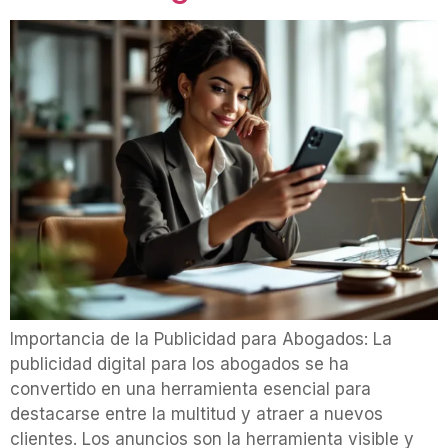
Importancia de la Publicidad para Abogados: La
publicidad digital para los abogados se ha
convertido en una herramienta esencial para
destacarse entre la multitud y atraer a nuevos
clientes. Los anuncios son la herramienta visible y