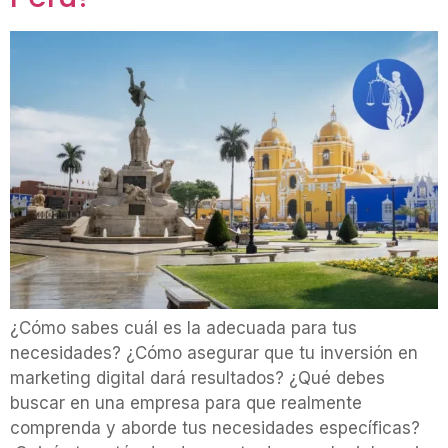
¿Cómo sabes cuál es la adecuada para tus
necesidades? ¿Cómo asegurar que tu inversión en
marketing digital dará resultados? ¿Qué debes
buscar en una empresa para que realmente
comprenda y aborde tus necesidades específicas?