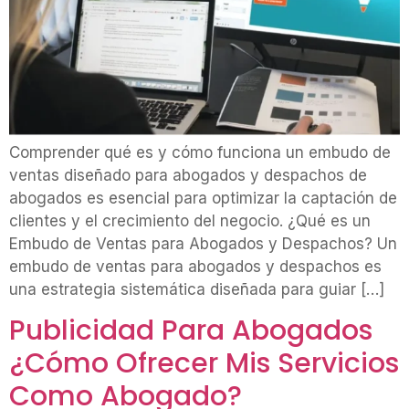
Comprender qué es y cómo funciona un embudo de
ventas diseñado para abogados y despachos de
abogados es esencial para optimizar la captación de
clientes y el crecimiento del negocio. ¿Qué es un
Embudo de Ventas para Abogados y Despachos? Un
embudo de ventas para abogados y despachos es
una estrategia sistemática diseñada para guiar […]
Publicidad Para Abogados
¿Cómo Ofrecer Mis Servicios
Como Abogado?