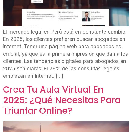
El mercado legal en Perú está en constante cambio.
En 2025, los clientes prefieren buscar abogados en
internet. Tener una página web para abogados es
crucial, ya que es la primera impresión que dan a los
clientes. Las tendencias digitales para abogados en
2025 son claras. El 78% de las consultas legales
empiezan en internet. […]
Crea Tu Aula Virtual En
2025: ¿Qué Necesitas Para
Triunfar Online?