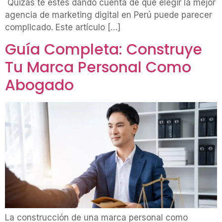
Quizás te estés dando cuenta de que elegir la mejor
agencia de marketing digital en Perú puede parecer
complicado. Este artículo […]
Guía Completa: Construye
Tu Marca Personal Como
Abogado
La construcción de una marca personal como