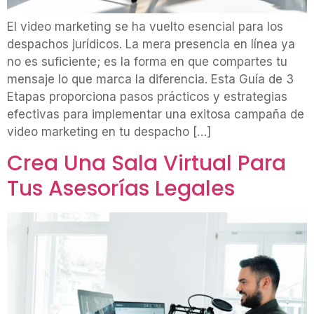
El video marketing se ha vuelto esencial para los
despachos jurídicos. La mera presencia en línea ya
no es suficiente; es la forma en que compartes tu
mensaje lo que marca la diferencia. Esta Guía de 3
Etapas proporciona pasos prácticos y estrategias
efectivas para implementar una exitosa campaña de
video marketing en tu despacho […]
Crea Una Sala Virtual Para
Tus Asesorías Legales