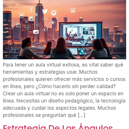
Para tener un aula virtual exitosa, es vital saber qué
herramientas y estrategias usar. Muchos
profesionales quieren ofrecer más servicios o cursos
en línea, pero ¿Cómo hacerlo sin perder calidad?
Crear un aula virtual no es solo poner un espacio en
línea. Necesitas un diseño pedagógico, la tecnología
adecuada y cuidar los aspectos legales. Muchos
profesionales se preguntan qué […]
Estrategia De Los Ángulos