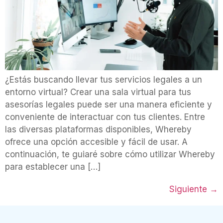
¿Estás buscando llevar tus servicios legales a un
entorno virtual? Crear una sala virtual para tus
asesorías legales puede ser una manera eficiente y
conveniente de interactuar con tus clientes. Entre
las diversas plataformas disponibles, Whereby
ofrece una opción accesible y fácil de usar. A
continuación, te guiaré sobre cómo utilizar Whereby
para establecer una […]
Siguiente
→